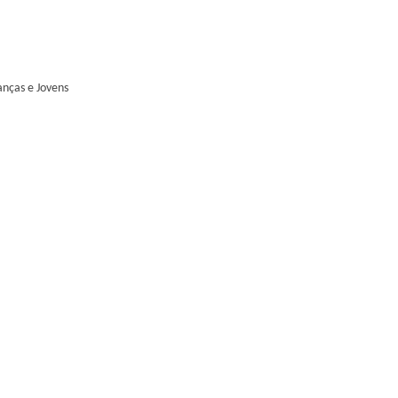
anças e Jovens