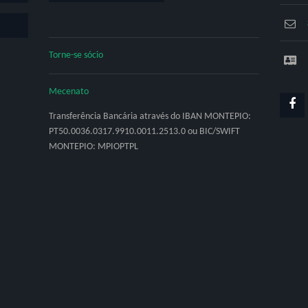
Torne-se sócio
Mecenato
Transferência Bancária através do IBAN MONTEPIO:
PT50.0036.0317.9910.0011.2513.0 ou BIC/SWIFT
MONTEPIO: MPIOPTPL