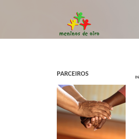
PARCEIROS
I