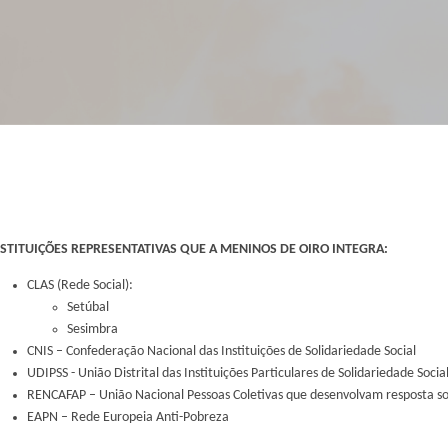
NSTITUIÇÕES REPRESENTATIVAS QUE A MENINOS DE OIRO INTEGRA:
CLAS (Rede Social):
Setúbal
Sesimbra
CNIS – Confederação Nacional das Instituições de Solidariedade Social
UDIPSS - União Distrital das Instituições Particulares de Solidariedade Socia
RENCAFAP – União Nacional Pessoas Coletivas que desenvolvam resposta so
EAPN – Rede Europeia Anti-Pobreza