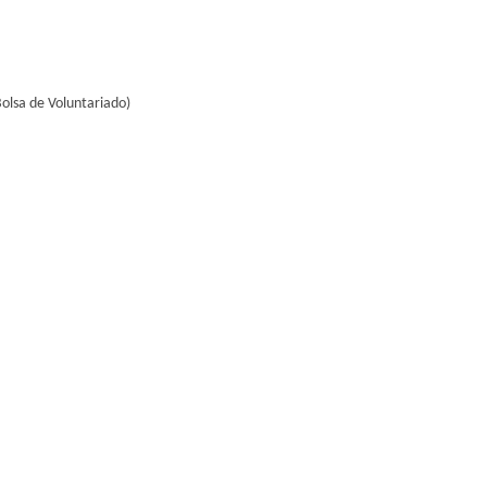
lsa de Voluntariado)