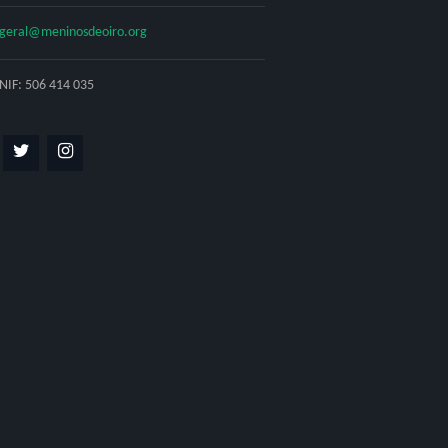
geral@meninosdeoiro.org
NIF: 506 414 035