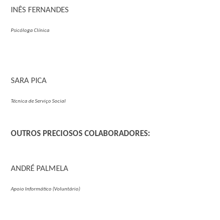
INÊS FERNANDES
Psicóloga Clínica
SARA PICA
Técnica de Serviço Social
OUTROS PRECIOSOS COLABORADORES:
ANDRÉ PALMELA
Apoio Informático (Voluntário)