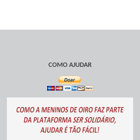
COMO AJUDAR