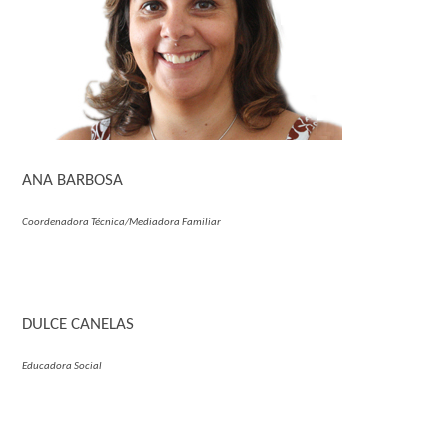
ANA BARBOSA
Coordenadora Técnica/Mediadora Familiar
DULCE CANELAS
Educadora Social