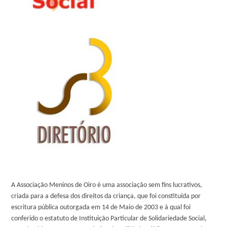
A Associação Meninos de Oiro é uma associação sem fins lucrativos,
criada para a defesa dos direitos da criança, que foi constituída por
escritura pública outorgada em 14 de Maio de 2003 e à qual foi
conferido o estatuto de Instituição Particular de Solidariedade Social,