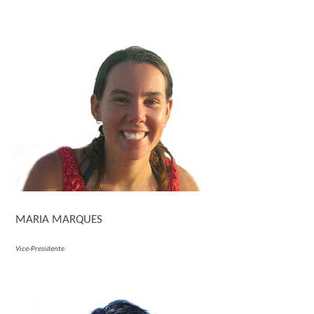
MARIA MARQUES
Vice-Presidente