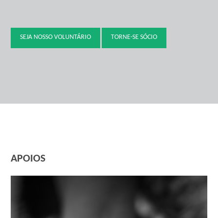
SEJA NOSSO VOLUNTÁRIO
TORNE-SE SÓCIO
APOIOS