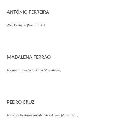
ANTÓNIO FERREIRA
Web Designer (Voluntário)
MADALENA FERRÃO
Aconselhamento Jurídico (Voluntária)
PEDRO CRUZ
Apoio de Gestão/Contabilístico-Fiscal (Voluntário)