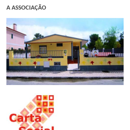
A ASSOCIAÇÃO