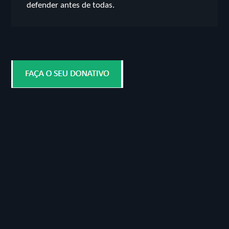
defender antes de todas.