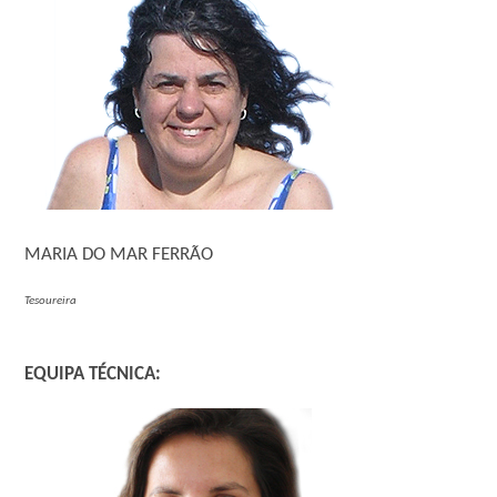
MARIA DO MAR FERRÃO
Tesoureira
EQUIPA TÉCNICA: