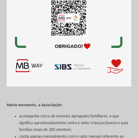
Neste momento, a Associação:
acompanha cerca de noventa agregados familiares, o que
significa aproximadamente cento e vinte crianças/jovens e suas
famílias (mais de 300 utentes);
conta apenas mensalmente com o valor mensal referente ao