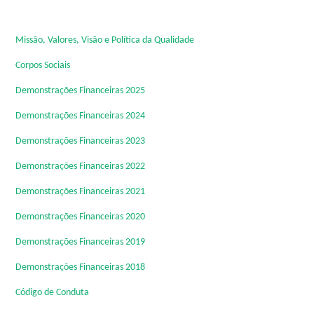
Missão, Valores, Visão e Política da Qualidade
Corpos Sociais
Demonstrações Financeiras 2025
Demonstrações Financeiras 2024
Demonstrações Financeiras 2023
Demonstrações Financeiras 2022
Demonstrações Financeiras 2021
Demonstrações Financeiras 2020
Demonstrações Financeiras 2019
Demonstrações Financeiras 2018
Código de Conduta