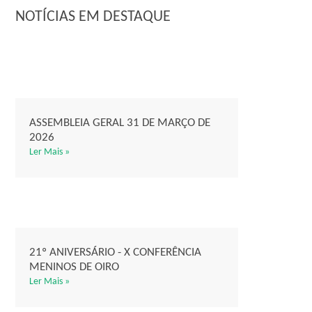
NOTÍCIAS EM DESTAQUE
ASSEMBLEIA GERAL 31 DE MARÇO DE
2026
Ler Mais »
21º ANIVERSÁRIO - X CONFERÊNCIA
MENINOS DE OIRO
Ler Mais »