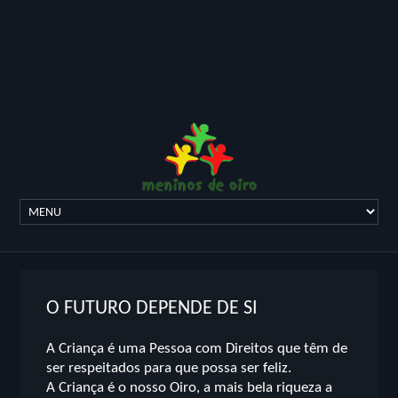
O FUTURO DEPENDE DE SI
A Criança é uma Pessoa com Direitos que têm de
ser respeitados para que possa ser feliz.
A Criança é o nosso Oiro, a mais bela riqueza a