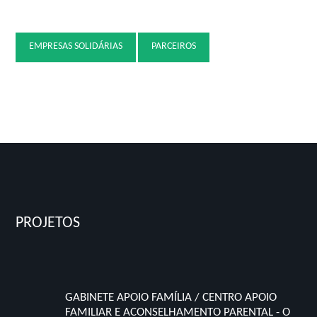
EMPRESAS SOLIDÁRIAS
PARCEIROS
PROJETOS
GABINETE APOIO FAMÍLIA / CENTRO APOIO
FAMILIAR E ACONSELHAMENTO PARENTAL - O