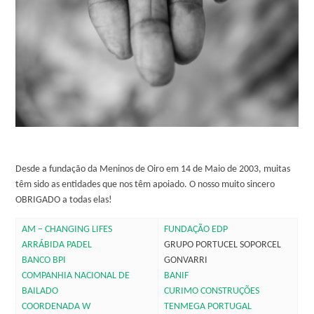
Desde a fundação da Meninos de Oiro em 14 de Maio de 2003, muitas
têm sido as entidades que nos têm apoiado. O nosso muito sincero
OBRIGADO a todas elas!
AM – CHANGING LIFES
FUNDAÇÃO EDP
ARRÁBIDA PADEL
GRUPO PORTUCEL SOPORCEL
BANCO BPI
GONVARRI
COMPANHIA NACIONAL DE
BANIF
BAILADO
CURIMO CONSTRUÇÕES
COORDENADA W
TENMEGA PORTUGAL